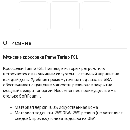
Описание
Мужские кроссовки Puma Turino FSL
Кроссовки Turino FSL Trainers, в которых ретро-стиль
встречается с лаконичным силуэтом – отличный вариант на
каждый день. Удобная промежуточная подошва из ЭВА
обеспечивает ощущение мягкости, резиновое покрытие –
мощный возврат энергии. Несомненное преимущество – в
стельке SoftFoam+.
Материал верха: 100% искусственная кожа
Материал подошвы: 75%
ЭВА
, 25% резина (не оставляет
следов); промежуточная подошва из ЭВА