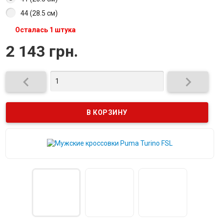
44 (28.5 см)
Осталась 1 штука
2 143 грн.