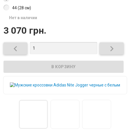
44 (28 см)
Нет в наличии
3 070 грн.