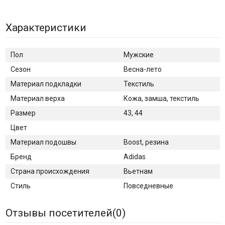
Характеристики
Пол
Мужские
Сезон
Весна-лето
Материал подкладки
Текстиль
Материал верха
Кожа, замша, текстиль
Размер
43, 44
Цвет
Материал подошвы
Boost, резина
Бренд
Adidas
Страна происхождения
Вьетнам
Стиль
Повседневные
Отзывы посетителей(
0
)