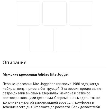
Описание
Мужские кроссовки Adidas Nite Jogger
Первые кроссовки Nite Jogger появились в 1980 году, когда
набирал популярность бег трусцой. Эта версия представляет
ретро-дизайн в новых материалах: нейлоне и сетке со
светоотражающими деталями. Современная модель также
дополнена упругой амортизацией Boost для комфорта в
течение всего дня. От заката до рассвета. Верх делает тебя