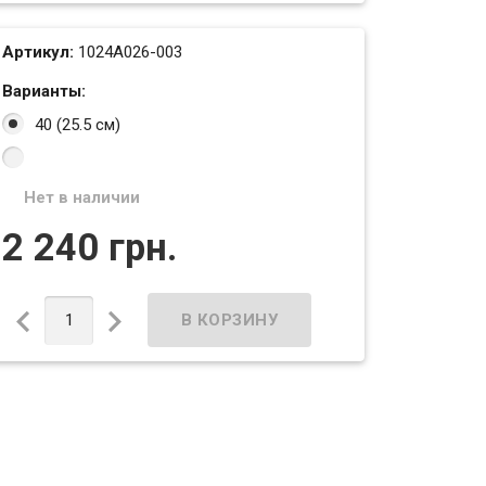
Артикул:
1024A026-003
Варианты:
40 (25.5 см)
Нет в наличии
2 240 грн.