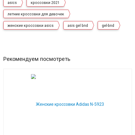
asics
кроссовки 2021
летние кроссовки для девочек
женские кроссовки asics
asis gel bnd
gel-bnd
Рекомендуем посмотреть