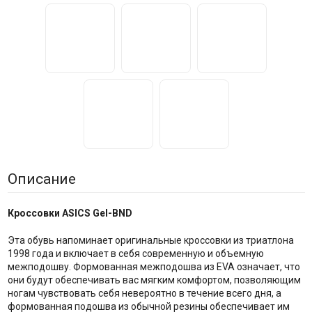
Описание
Кроссовки ASICS Gel-BND
Эта обувь напоминает оригинальные кроссовки из триатлона
1998 года и включает в себя современную и объемную
межподошву. Формованная межподошва из EVA означает, что
они будут обеспечивать вас мягким комфортом, позволяющим
ногам чувствовать себя невероятно в течение всего дня, а
формованная подошва из обычной резины обеспечивает им