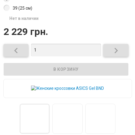
39 (25 см)
Нет в наличии
2 229 грн.