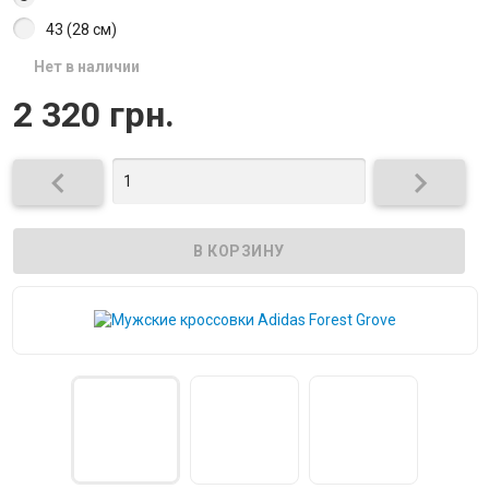
43 (28 см)
Нет в наличии
2 320 грн.