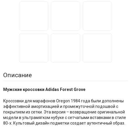
Описание
Мужские кроссовки Adidas Forest Grove
Кроссовки для марафонов Oregon 1984 года были дополнены
эффективной амортизацией и промежуточной подошвой с
покрытием из сетки. Эта версия – возвращение оригинальной
модели в ультрамягком нубуке с сетчатыми вставками в стиле
80-х. Культовый дизайн подметки создает аутентичный образ.