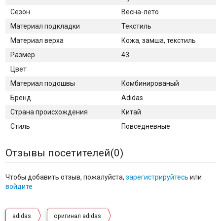
Сезон
Весна-лето
Материал подкладки
Текстиль
Материал верха
Кожа, замша, текстиль
Размер
43
Цвет
Материал подошвы
Комбинированый
Бренд
Adidas
Страна происхождения
Китай
Стиль
Повседневные
Отзывы посетителей(
0
)
Чтобы добавить отзыв, пожалуйста,
зарегистрируйтесь
или
войдите
adidas
оригинал adidas