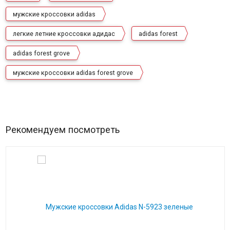
мужские кроссовки adidas
легкие летние кроссовки адидас
adidas forest
adidas forest grove
мужские кроссовки adidas forest grove
Рекомендуем посмотреть