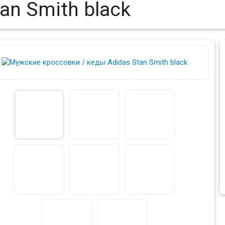
an Smith black