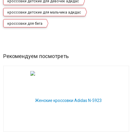
кроссовки детские для девочек адидас
кроссовки детские для мальчика адидас
кроссовки для бега
Рекомендуем посмотреть