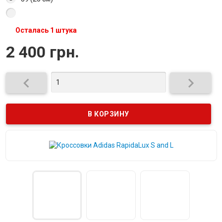
Осталась 1 штука
2 400 грн.