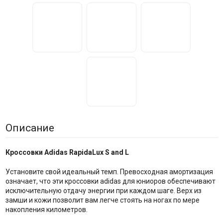
Описание
Кроссовки Adidas RapidaLux S and L
Установите свой идеальный темп. Превосходная амортизация
означает, что эти кроссовки adidas для юниоров обеспечивают
исключительную отдачу энергии при каждом шаге. Верх из
замши и кожи позволит вам легче стоять на ногах по мере
накопления километров.